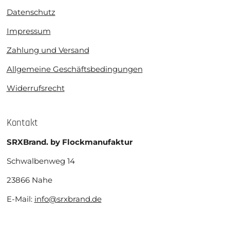
Datenschutz
Impressum
Zahlung und Versand
Allgemeine Geschäftsbedingungen
Widerrufsrecht
Kontakt
SRXBrand. by Flockmanufaktur
Schwalbenweg 14
23866 Nahe
E-Mail:
info@srxbrand.de